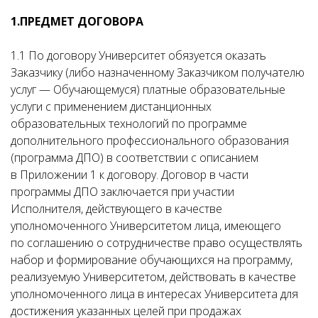
1.ПРЕДМЕТ ДОГОВОРА
1.1 По договору Университет обязуется оказать
Заказчику (либо назначенному Заказчиком получателю
услуг — Обучающемуся) платные образовательные
услуги с применением дистанционных
образовательных технологий по программе
дополнительного профессионального образования
(программа ДПО) в соответствии с описанием
в Приложении 1 к договору. Договор в части
программы ДПО заключается при участии
Исполнителя, действующего в качестве
уполномоченного Университетом лица, имеющего
по соглашению о сотрудничестве право осуществлять
набор и формирование обучающихся на программу,
реализуемую Университетом, действовать в качестве
уполномоченного лица в интересах Университета для
достижения указанных целей при продажах