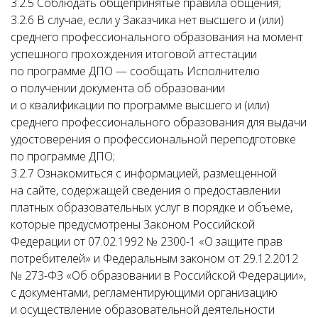
3.2.5 Соблюдать общепринятые правила общения;
3.2.6 В случае, если у Заказчика нет высшего и (или)
среднего профессионального образования на момент
успешного прохождения итоговой аттестации
по программе ДПО — сообщать Исполнителю
о получении документа об образовании
и о квалификации по программе высшего и (или)
среднего профессионального образования для выдачи
удостоверения о профессиональной переподготовке
по программе ДПО;
3.2.7 Ознакомиться с информацией, размещенной
на сайте, содержащей сведения о предоставлении
платных образовательных услуг в порядке и объеме,
которые предусмотрены Законом Российской
Федерации от 07.02.1992 № 2300-1 «О защите прав
потребителей» и Федеральным законом от 29.12.2012
№ 273-ФЗ «Об образовании в Российской Федерации»,
с документами, регламентирующими организацию
и осуществление образовательной деятельности