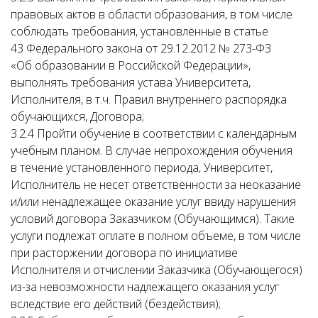
правовых актов в области образования, в том числе
соблюдать требования, установленные в статье
43 Федерального закона от 29.12.2012 № 273-ФЗ
«Об образовании в Российской Федерации»,
выполнять требования устава Университета,
Исполнителя, в т.ч. Правил внутреннего распорядка
обучающихся, Договора;
3.2.4 Пройти обучение в соответствии с календарным
учебным планом. В случае непрохождения обучения
в течение установленного периода, Университет,
Исполнитель не несет ответственности за неоказание
и/или ненадлежащее оказание услуг ввиду нарушения
условий договора Заказчиком (Обучающимся). Такие
услуги подлежат оплате в полном объеме, в том числе
при расторжении договора по инициативе
Исполнителя и отчислении Заказчика (Обучающегося)
из-за невозможности надлежащего оказания услуг
вследствие его действий (бездействия);