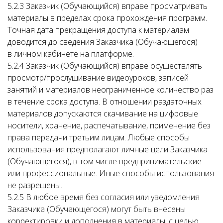
5.2.3 Заказчик (Обучающийся) вправе просматривать
материалы в пределах срока прохождения программ.
Точная дата прекращения доступа к материалам
доводится до сведения Заказчика (Обучающегося)
в личном кабинете на платформе.
5.2.4 Заказчик (Обучающийся) вправе осуществлять
просмотр/прослушивание видеоуроков, записей
занятий и материалов неограниченное количество раз
в течение срока доступа. В отношении раздаточных
материалов допускаются скачивание на цифровые
носители, хранение, распечатывание, применение без
права передачи третьим лицам. Любые способы
использования предполагают личные цели Заказчика
(Обучающегося), в том числе предпринимательские
или профессиональные. Иные способы использования
не разрешены.
5.2.5 В любое время без согласия или уведомления
Заказчика (Обучающегося) могут быть внесены
корректировки и дополнения в материалы, с целью