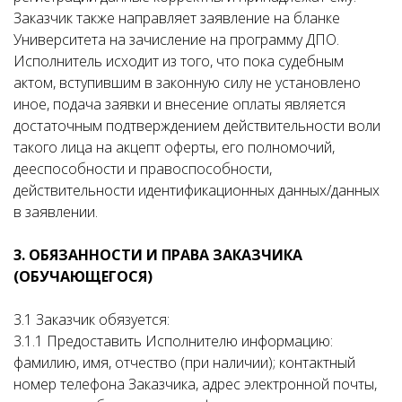
Заказчик также направляет заявление на бланке
Университета на зачисление на программу ДПО.
Исполнитель исходит из того, что пока судебным
актом, вступившим в законную силу не установлено
иное, подача заявки и внесение оплаты является
достаточным подтверждением действительности воли
такого лица на акцепт оферты, его полномочий,
дееспособности и правоспособности,
действительности идентификационных данных/данных
в заявлении.
3. ОБЯЗАННОСТИ И ПРАВА ЗАКАЗЧИКА
(ОБУЧАЮЩЕГОСЯ)
3.1 Заказчик обязуется:
3.1.1 Предоставить Исполнителю информацию:
фамилию, имя, отчество (при наличии); контактный
номер телефона Заказчика, адрес электронной почты,