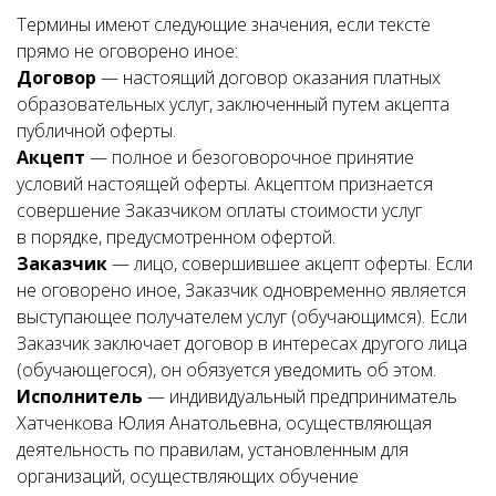
Термины имеют следующие значения, если тексте
прямо не оговорено иное:
Договор
— настоящий договор оказания платных
образовательных услуг, заключенный путем акцепта
публичной оферты.
Акцепт
— полное и безоговорочное принятие
условий настоящей оферты. Акцептом признается
совершение Заказчиком оплаты стоимости услуг
в порядке, предусмотренном офертой.
Заказчик
— лицо, совершившее акцепт оферты. Если
не оговорено иное, Заказчик одновременно является
выступающее получателем услуг (обучающимся). Если
Заказчик заключает договор в интересах другого лица
(обучающегося), он обязуется уведомить об этом.
Исполнитель
— индивидуальный предприниматель
Хатченкова Юлия Анатольевна, осуществляющая
деятельность по правилам, установленным для
организаций, осуществляющих обучение