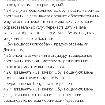
по результатам проверки заданий;
4.2.4 В случае, если количество обучающихся в рамках
программы на дату начала оказания образовательных
услуг является недостаточным для начала оказания
образовательных услуг, перенести дату начала
оказания образовательных услуг на более позднюю,
уведомив при этом Заказчика
(Обучающегося)способами, предусмотренными
Договором;
4.2.5 Вносить изменения в структуру и содержание
программы, изменять материалы, размещенные
на платформе, актуализировать их;
4.2.6 Применять к Заказчику (Обучающемуся) меры
поощрения в виде бонусных баллов или
предоставления бонусных материалов;
4.2.7 Применять к Заказчику (Обучающемуся) меры
дисциплинарного взыскания в соответствии
с законодательством Российской Федерации,