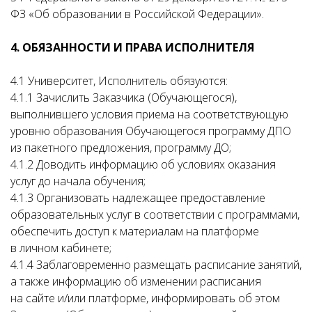
ФЗ «Об образовании в Российской Федерации».
4. ОБЯЗАННОСТИ И ПРАВА ИСПОЛНИТЕЛЯ
4.1 Университет, Исполнитель обязуются:
4.1.1 Зачислить Заказчика (Обучающегося),
выполнившего условия приема на соответствующую
уровню образования Обучающегося программу ДПО
из пакетного предложения, программу ДО;
4.1.2 Доводить информацию об условиях оказания
услуг до начала обучения;
4.1.3 Организовать надлежащее предоставление
образовательных услуг в соответствии с программами,
обеспечить доступ к материалам на платформе
в личном кабинете;
4.1.4 Заблаговременно размещать расписание занятий,
а также информацию об изменении расписания
на сайте и/или платформе, информировать об этом