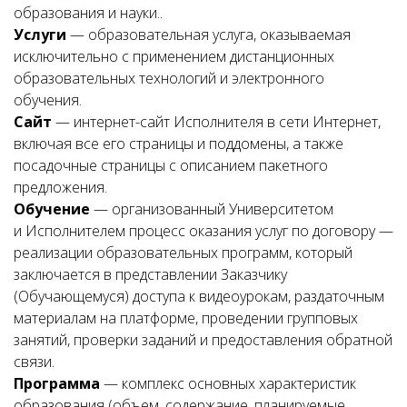
образования и науки..
Услуги
— образовательная услуга, оказываемая
исключительно с применением дистанционных
образовательных технологий и электронного
обучения.
Сайт
— интернет-сайт Исполнителя в сети Интернет,
включая все его страницы и поддомены, а также
посадочные страницы с описанием пакетного
предложения.
Обучение
— организованный Университетом
и Исполнителем процесс оказания услуг по договору —
реализации образовательных программ, который
заключается в представлении Заказчику
(Обучающемуся) доступа к видеоурокам, раздаточным
материалам на платформе, проведении групповых
занятий, проверки заданий и предоставления обратной
связи.
Программа
— комплекс основных характеристик
образования (объем, содержание, планируемые