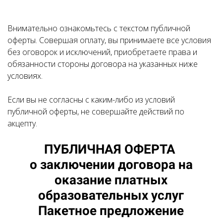
Внимательно ознакомьтесь с текстом публичной
оферты. Совершая оплату, вы принимаете все условия
без оговорок и исключений, приобретаете права и
обязанности стороны договора на указанных ниже
условиях.
Если вы не согласны с каким-либо из условий
публичной оферты, не совершайте действий по
акцепту.
ПУБЛИЧНАЯ ОФЕРТА
о заключении договора на
оказание платных
образовательных услуг
Пакетное предложение