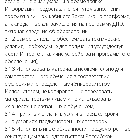
если они не были указаны в форме заявке.
Информация предоставляются путем заполнения
профиля в личном кабинете Заказчика на платформе,
а также данные для зачисления на программу ДПО,
включая сведения об образовании;
3.1.2 Самостоятельно обеспечивать технические
условия, необходимые для получения услуг (доступ
к сети Интернет, наличие устройства и программного
обеспечения);
3.1.3 Использовать материалы исключительно для
самостоятельного обучения в соответствии
с условиями, определенными Университетом,
Исполнителем, не копировать, не передавать
материалы третьим лицам и не использовать
их в целях, не связанных с обучением;
3.1.4 Принять и оплатить услуги в порядке, сроки
и на условиях, предусмотренных договором;
3.1.5 Исполнять иные обязанности, предусмотренные
действующим законодательством Российской