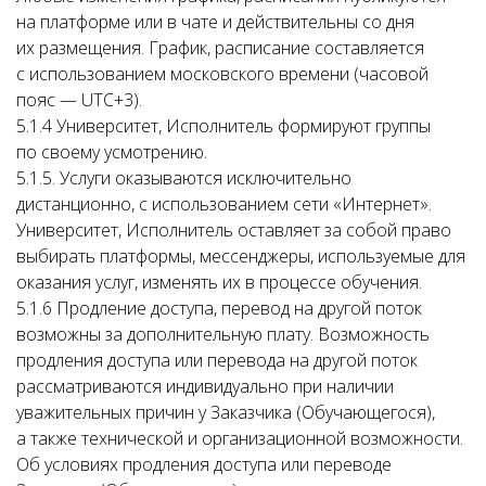
на платформе или в чате и действительны со дня
их размещения. График, расписание составляется
с использованием московского времени (часовой
пояс — UTC+3).
5.1.4 Университет, Исполнитель формируют группы
по своему усмотрению.
5.1.5. Услуги оказываются исключительно
дистанционно, с использованием сети «Интернет».
Университет, Исполнитель оставляет за собой право
выбирать платформы, мессенджеры, используемые для
оказания услуг, изменять их в процессе обучения.
5.1.6 Продление доступа, перевод на другой поток
возможны за дополнительную плату. Возможность
продления доступа или перевода на другой поток
рассматриваются индивидуально при наличии
уважительных причин у Заказчика (Обучающегося),
а также технической и организационной возможности.
Об условиях продления доступа или переводе