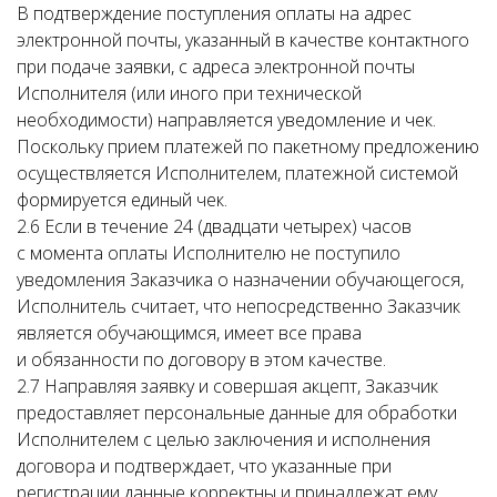
В подтверждение поступления оплаты на адрес
электронной почты, указанный в качестве контактного
при подаче заявки, с адреса электронной почты
Исполнителя (или иного при технической
необходимости) направляется уведомление и чек.
Поскольку прием платежей по пакетному предложению
осуществляется Исполнителем, платежной системой
формируется единый чек.
2.6 Если в течение 24 (двадцати четырех) часов
с момента оплаты Исполнителю не поступило
уведомления Заказчика о назначении обучающегося,
Исполнитель считает, что непосредственно Заказчик
является обучающимся, имеет все права
и обязанности по договору в этом качестве.
2.7 Направляя заявку и совершая акцепт, Заказчик
предоставляет персональные данные для обработки
Исполнителем с целью заключения и исполнения
договора и подтверждает, что указанные при
регистрации данные корректны и принадлежат ему.