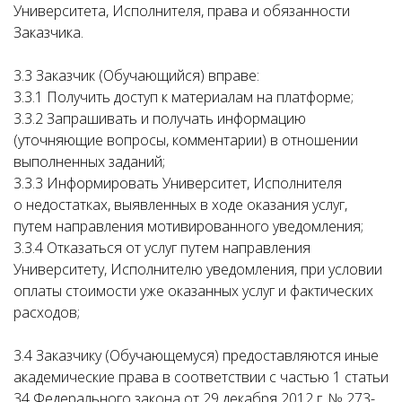
Университета, Исполнителя, права и обязанности
Заказчика.
3.3 Заказчик (Обучающийся) вправе:
3.3.1 Получить доступ к материалам на платформе;
3.3.2 Запрашивать и получать информацию
(уточняющие вопросы, комментарии) в отношении
выполненных заданий;
3.3.3 Информировать Университет, Исполнителя
о недостатках, выявленных в ходе оказания услуг,
путем направления мотивированного уведомления;
3.3.4 Отказаться от услуг путем направления
Университету, Исполнителю уведомления, при условии
оплаты стоимости уже оказанных услуг и фактических
расходов;
3.4 Заказчику (Обучающемуся) предоставляются иные
академические права в соответствии с частью 1 статьи
34 Федерального закона от 29 декабря 2012 г. № 273-