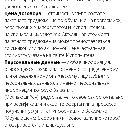
уведомления от Исполнителя.
Цена договора
— стоимость услуг в составе
пакетного предложения по обучению на программах,
реализуемых Университетом и Исполнителем,
на специальных условиях. Актуальная стоимость
пакетного предложения может предоставляться
со скидкой или по акционной цене, актуальная
стоимость указана на сайте Исполнителя.
Персональные данные
— любая информация,
относящаяся прямо или косвенно к определенному
или определяемому физическому лицу (субъекту
персональных данных), а именно: персональная
информация, которую Заказчик
(Обучающийся)предоставляет о себе самостоятельно
при верификации и акцепте оферты или в процессе
получения услуг; иная информация о Заказчике
(Обучающемся), сбор и/или предоставление которой
оговаривается с индивидуально.