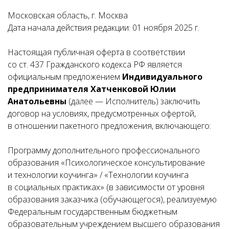
Московская область, г. Москва
Дата начала действия редакции: 01 ноября 2025 г.
Настоящая публичная оферта в соответствии
со ст. 437 Гражданского кодекса РФ является
официальным предложением
Индивидуального
предпринимателя Хатченковой Юлии
Анатольевны
(далее — Исполнитель) заключить
договор на условиях, предусмотренных офертой,
в отношении пакетного предложения, включающего:
Программу дополнительного профессионального
образования «Психологическое консультирование
и технологии коучинга» / «Технологии коучинга
в социальных практиках» (в зависимости от уровня
образования заказчика (обучающегося), реализуемую
Федеральным государственным бюджетным
образовательным учреждением высшего образования