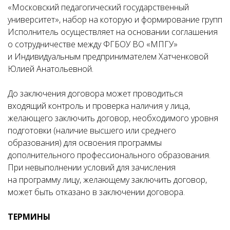
«Московский педагогический государственный
университет», набор на которую и формирование групп
Исполнитель осуществляет на основании соглашения
о сотрудничестве между ФГБОУ ВО «МПГУ»
и Индивидуальным предпринимателем Хатченковой
Юлией Анатольевной.
До заключения договора может проводиться
входящий контроль и проверка наличия у лица,
желающего заключить договор, необходимого уровня
подготовки (наличие высшего или среднего
образования) для освоения программы
дополнительного профессионального образования.
При невыполнении условий для зачисления
на программу лицу, желающему заключить договор,
может быть отказано в заключении договора.
ТЕРМИНЫ