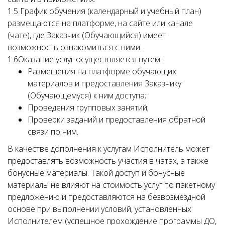
1.5 График обучения (календарный и учебный план)
размещаются на платформе, на сайте или канале
(чате), где Заказчик (Обучающийся) имеет
возможность ознакомиться с ними.
1.6Оказание услуг осуществляется путем:
Размещения на платформе обучающих
материалов и предоставления Заказчику
(Обучающемуся) к ним доступа;
Проведения групповых занятий;
Проверки заданий и предоставления обратной
связи по ним.
В качестве дополнения к услугам Исполнитель может
предоставлять возможность участия в чатах, а также
бонусные материалы. Такой доступ и бонусные
материалы не влияют на стоимость услуг по пакетному
предложению и предоставляются на безвозмездной
основе при выполнении условий, установленных
Исполнителем (успешное прохождение программы ДО,