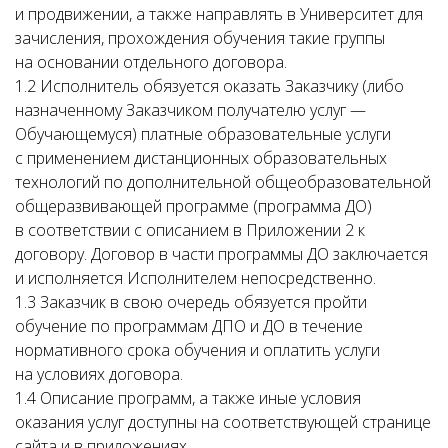
и продвижении, а также направлять в Университет для
зачисления, прохождения обучения такие группы
на основании отдельного договора.
1.2 Исполнитель обязуется оказать Заказчику (либо
назначенному Заказчиком получателю услуг —
Обучающемуся) платные образовательные услуги
с применением дистанционных образовательных
технологий по дополнительной общеобразовательной
общеразвивающей программе (программа ДО)
в соответствии с описанием в Приложении 2 к
договору. Договор в части программы ДО заключается
и исполняется Исполнителем непосредственно.
1.3 Заказчик в свою очередь обязуется пройти
обучение по программам ДПО и ДО в течение
нормативного срока обучения и оплатить услуги
на условиях договора.
1.4 Описание программ, а также иные условия
оказания услуг доступны на соответствующей странице
сайта и в приложениях.