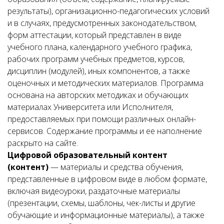
результаты), организационно-педагогических условий
и в случаях, предусмотренных законодательством,
форм аттестации, который представлен в виде
учебного плана, календарного учебного графика,
рабочих программ учебных предметов, курсов,
дисциплин (модулей), иных компонентов, а также
оценочных и методических материалов. Программа
основана на авторских методиках и обучающих
материалах Университета или Исполнителя,
предоставляемых при помощи различных онлайн-
сервисов. Содержание программы и ее наполнение
раскрыто на сайте.
Цифровой образовательный контент
(контент)
— материалы и средства обучения,
представленные в цифровом виде в любом формате,
включая видеоуроки, раздаточные материалы
(презентации, схемы, шаблоны, чек-листы и другие
обучающие и информационные материалы), а также