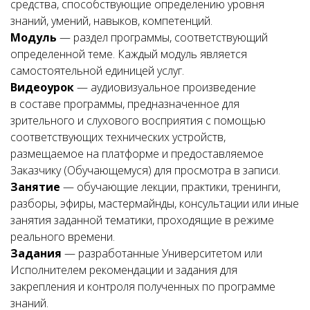
средства, способствующие определению уровня
знаний, умений, навыков, компетенций.
Модуль
— раздел программы, соответствующий
определенной теме. Каждый модуль является
самостоятельной единицей услуг.
Видеоурок
— аудиовизуальное произведение
в составе программы, предназначенное для
зрительного и слухового восприятия с помощью
соответствующих технических устройств,
размещаемое на платформе и предоставляемое
Заказчику (Обучающемуся) для просмотра в записи.
Занятие
— обучающие лекции, практики, тренинги,
разборы, эфиры, мастермайнды, консультации или иные
занятия заданной тематики, проходящие в режиме
реального времени.
Задания
— разработанные Университетом или
Исполнителем рекомендации и задания для
закрепления и контроля полученных по программе
знаний.