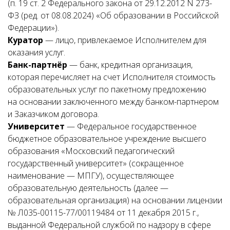
(п. 19 ст. 2 Федерального закона от 29.12.2012 N 273-
ФЗ (ред. от 08.08.2024) «Об образовании в Российской
Федерации»).
Куратор
— лицо, привлекаемое Исполнителем для
оказания услуг.
Банк-партнёр
— банк, кредитная организация,
которая перечисляет на счет Исполнителя стоимость
образовательных услуг по пакетному предложению
на основании заключенного между банком-партнером
и Заказчиком договора.
Университет
— Федеральное государственное
бюджетное образовательное учреждение высшего
образования «Московский педагогический
государственный университет» (сокращенное
наименование — МПГУ), осуществляющее
образовательную деятельность (далее —
образовательная организация) на основании лицензии
№ Л035-00115-77/00119484 от 11 декабря 2015 г.,
выданной Федеральной службой по надзору в сфере