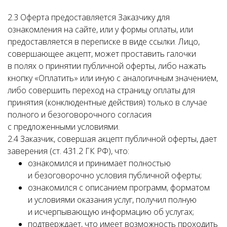
2.3 Оферта предоставляется Заказчику для
ознакомления на сайте, или у формы оплаты, или
предоставляется в переписке в виде ссылки. Лицо,
совершающее акцепт, может проставить галочки
в полях о принятии публичной оферты, либо нажать
кнопку «Оплатить» или иную с аналогичным значением,
либо совершить переход на страницу оплаты для
принятия (конклюдентные действия) только в случае
полного и безоговорочного согласия
с предложенными условиями.
2.4 Заказчик, совершая акцепт публичной оферты, дает
заверения (ст. 431.2 ГК РФ), что:
ознакомился и принимает полностью
и безоговорочно условия публичной оферты;
ознакомился с описанием программ, форматом
и условиями оказания услуг, получил полную
и исчерпывающую информацию об услугах;
подтверждает, что имеет возможность проходить