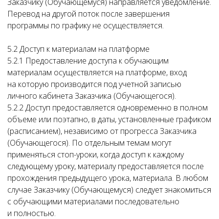
Заказчику (Обучающемуся) направляется уведомление.
Перевод на другой поток после завершения
программы по графику не осуществляется.
5.2 Доступ к материалам на платформе
5.2.1 Предоставление доступа к обучающим
материалам осуществляется на платформе, вход
на которую производится под учетной записью
личного кабинета Заказчика (Обучающегося).
5.2.2 Доступ предоставляется одновременно в полном
объеме или поэтапно, в даты, установленные графиком
(расписанием), независимо от прогресса Заказчика
(Обучающегося). По отдельным темам могут
применяться стоп-уроки, когда доступ к каждому
следующему уроку, материалу предоставляется после
прохождения предыдущего урока, материала. В любом
случае Заказчику (Обучающемуся) следует знакомиться
с обучающими материалами последовательно
и полностью.