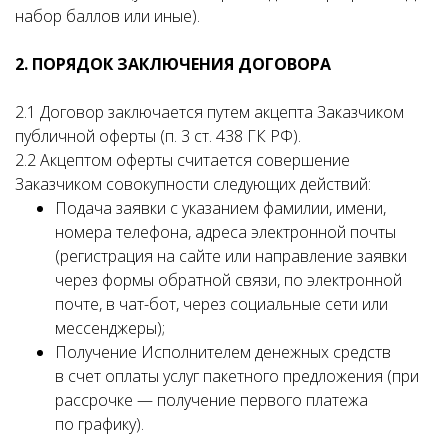
набор баллов или иные).
2. ПОРЯДОК ЗАКЛЮЧЕНИЯ ДОГОВОРА
2.1 Договор заключается путем акцепта Заказчиком
публичной оферты (п. 3 ст. 438 ГК РФ).
2.2 Акцептом оферты считается совершение
Заказчиком совокупности следующих действий:
Подача заявки с указанием фамилии, имени,
номера телефона, адреса электронной почты
(регистрация на сайте или направление заявки
через формы обратной связи, по электронной
почте, в чат-бот, через социальные сети или
мессенджеры);
Получение Исполнителем денежных средств
в счет оплаты услуг пакетного предложения (при
рассрочке — получение первого платежа
по графику).